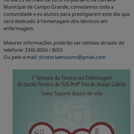
Municipal de Campo Grande, convidamos toda a
comunidade e ex-alunos para prestigiarem este dia que
será dedicado à homenagem dos técnicos em
enfermagem.
Maiores informações poderão ser obtidas através do
telefone: 3345-8056 / 8055
Ou pelo e-mail:
diretoriaetsusms@gmail.com