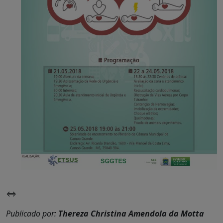
⇔
Publicado por:
Thereza Christina Amendola da Motta