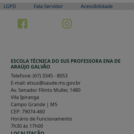
LGPD
Fala Servidor
Acessibilidade
ESCOLA TÉCNICA DO SUS PROFESSORA ENA DE
ARAÚJO GALVÃO
Telefone: (67) 3345 - 8053
E-mail: etsus@saude.ms.gov.br
Av. Senador Filinto Muller, 1480
Vila Ipiranga
Campo Grande | MS
CEP: 79074-460
Horário de Funcionamento
7h30 às 17h00
LOCALIZAÇÃO