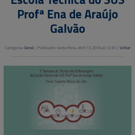
Profª Ena de Araújo
Galvão
Categoria:
Geral
|
Publicado: sexta-feira, abril 13, 2018 as 12:45 |
Voltar