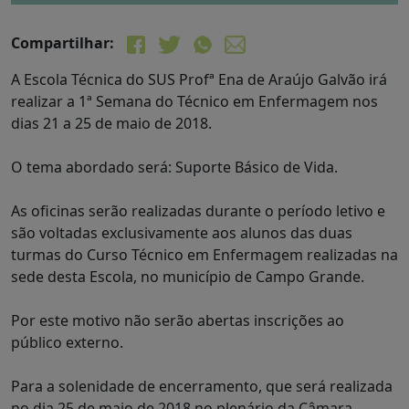
Compartilhar:
A Escola Técnica do SUS Profª Ena de Araújo Galvão irá
realizar a 1ª Semana do Técnico em Enfermagem nos
dias 21 a 25 de maio de 2018.
O tema abordado será: Suporte Básico de Vida.
As oficinas serão realizadas durante o período letivo e
são voltadas exclusivamente aos alunos das duas
turmas do Curso Técnico em Enfermagem realizadas na
sede desta Escola, no município de Campo Grande.
Por este motivo não serão abertas inscrições ao
público externo.
Para a solenidade de encerramento, que será realizada
no dia 25 de maio de 2018 no plenário da Câmara