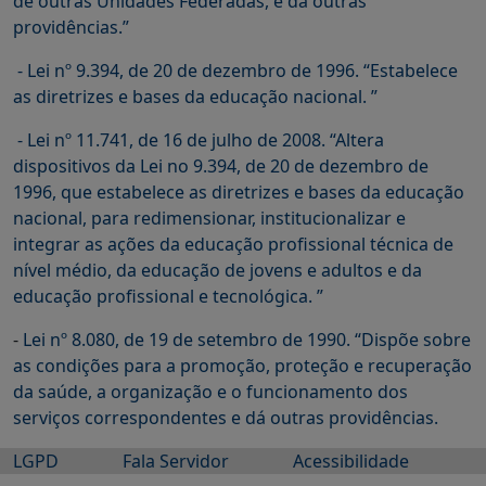
de outras Unidades Federadas, e dá outras
providências.”
- Lei nº 9.394, de 20 de dezembro de 1996. “Estabelece
as diretrizes e bases da educação nacional. ”
- Lei nº 11.741, de 16 de julho de 2008. “Altera
dispositivos da Lei no 9.394, de 20 de dezembro de
1996, que estabelece as diretrizes e bases da educação
nacional, para redimensionar, institucionalizar e
integrar as ações da educação profissional técnica de
nível médio, da educação de jovens e adultos e da
educação profissional e tecnológica. ”
-
Lei nº 8.080, de 19 de setembro de 1990. “Dispõe sobre
as condições para a promoção, proteção e recuperação
da saúde, a organização e o funcionamento dos
serviços correspondentes e dá outras providências.
LGPD
Fala Servidor
Acessibilidade