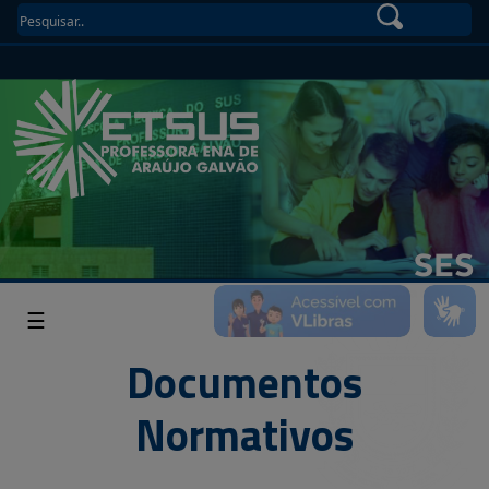
☰
Documentos
Normativos