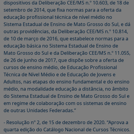
dispositivos da Deliberação CEE/MS n.º 10.603, de 18 de
setembro de 2014, que fixa normas para a oferta da
educação profissional técnica de nível médio no
Sistema Estadual de Ensino de Mato Grosso do Sul, e dá
outras providências, da Deliberação CEE/MS n.º 10.814,
de 10 de março de 2016, que estabelece normas para a
educação básica no Sistema Estadual de Ensino de
Mato Grosso do Sul e da Deliberação CEE/MS n.º 11.055,
de 26 de junho de 2017, que dispõe sobre a oferta de
cursos de ensino médio, de Educação Profissional
Técnica de Nível Médio e de Educação de Jovens e
Adultos, nas etapas do ensino fundamental e do ensino
médio, na modalidade educação a distância, no âmbito
do Sistema Estadual de Ensino de Mato Grosso do Sul e
em regime de colaboração com os sistemas de ensino
de outras Unidades Federadas.”
- Resolução nº 2, de 15 de dezembro de 2020. “Aprova a
quarta edição do Catálogo Nacional de Cursos Técnicos.