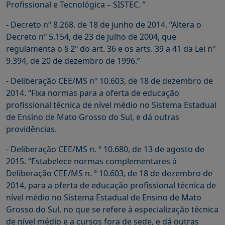
Profissional e Tecnológica – SISTEC. ”
-
Decreto nº 8.268, de 18 de junho de 2014. “Altera o
Decreto nº 5.154, de 23 de julho de 2004, que
regulamenta o § 2º do art. 36 e os arts. 39 a 41 da Lei nº
9.394, de 20 de dezembro de 1996.”
-
Deliberação CEE/MS nº 10.603, de 18 de dezembro de
2014. “Fixa normas para a oferta de educação
profissional técnica de nível médio no Sistema Estadual
de Ensino de Mato Grosso do Sul, e dá outras
providências.
-
Deliberação CEE/MS n. º 10.680, de 13 de agosto de
2015. “Estabelece normas complementares à
Deliberação CEE/MS n. º 10.603, de 18 de dezembro de
2014, para a oferta de educação profissional técnica de
nível médio no Sistema Estadual de Ensino de Mato
Grosso do Sul, no que se refere à especialização técnica
de nível médio e a cursos fora de sede, e dá outras