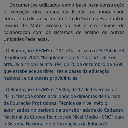
Documentos utilizados como base para construção
e execução dos cursos da Escola, na modalidade
educação a distância, no âmbito do Sistema Estadual de
Ensino de Mato Grosso do Sul e em regime de
colaboração com os sistemas de ensino de outras
Unidades Federadas.
-
Deliberação CEE/MS n. º 11.734- Decreto nº 5.154 de 23
de julho de 2004. “Regulamenta o § 2º do art. 36 e os
arts. 39 a 41 da Lei nº 9.394, de 20 de dezembro de 1996,
que estabelece as diretrizes e bases da educação
nacional, e dá outras providências. ”
-
Deliberação CEE/MS n. º 9486, de 17 de fevereiro de
2011. “Dispõe sobre a validade de diplomas de Cursos
da Educação Profissional Técnica de nível médio
autorizados no período de transitoriedade do Cadastro
Nacional de Cursos Técnicos de Nível Médio - CNCT para
o Sistema Nacional de Informações da Educação