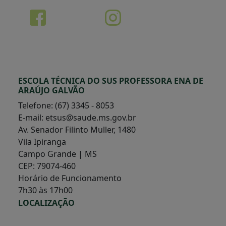
ESCOLA TÉCNICA DO SUS PROFESSORA ENA DE
ARAÚJO GALVÃO
Telefone: (67) 3345 - 8053
E-mail: etsus@saude.ms.gov.br
Av. Senador Filinto Muller, 1480
Vila Ipiranga
Campo Grande | MS
CEP: 79074-460
Horário de Funcionamento
7h30 às 17h00
LOCALIZAÇÃO