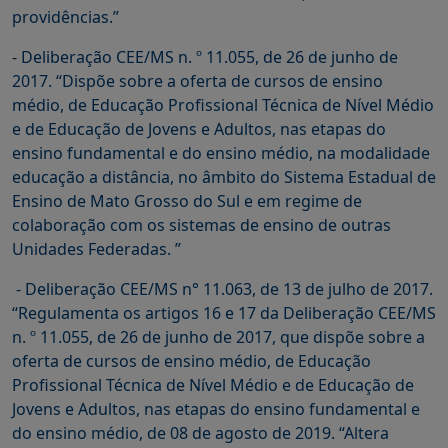
providências.”
-
Deliberação CEE/MS n. º 11.055, de 26 de junho de
2017. “Dispõe sobre a oferta de cursos de ensino
médio, de Educação Profissional Técnica de Nível Médio
e de Educação de Jovens e Adultos, nas etapas do
ensino fundamental e do ensino médio, na modalidade
educação a distância, no âmbito do Sistema Estadual de
Ensino de Mato Grosso do Sul e em regime de
colaboração com os sistemas de ensino de outras
Unidades Federadas. ”
- Deliberação CEE/MS n° 11.063, de 13 de julho de 2017.
“Regulamenta os artigos 16 e 17 da Deliberação CEE/MS
n. º 11.055, de 26 de junho de 2017, que dispõe sobre a
oferta de cursos de ensino médio, de Educação
Profissional Técnica de Nível Médio e de Educação de
Jovens e Adultos, nas etapas do ensino fundamental e
do ensino médio, de 08 de agosto de 2019. “Altera