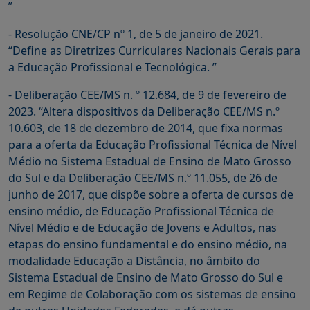
”
- Resolução CNE/CP nº 1, de 5 de janeiro de 2021.
“Define as Diretrizes Curriculares Nacionais Gerais para
a Educação Profissional e Tecnológica. ”
- Deliberação CEE/MS n. º 12.684, de 9 de fevereiro de
2023. “Altera dispositivos da Deliberação CEE/MS n.º
10.603, de 18 de dezembro de 2014, que fixa normas
para a oferta da Educação Profissional Técnica de Nível
Médio no Sistema Estadual de Ensino de Mato Grosso
do Sul e da Deliberação CEE/MS n.º 11.055, de 26 de
junho de 2017, que dispõe sobre a oferta de cursos de
ensino médio, de Educação Profissional Técnica de
Nível Médio e de Educação de Jovens e Adultos, nas
etapas do ensino fundamental e do ensino médio, na
modalidade Educação a Distância, no âmbito do
Sistema Estadual de Ensino de Mato Grosso do Sul e
em Regime de Colaboração com os sistemas de ensino