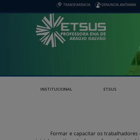
TRANSPARENCIA
DENUNCIA ANÔNIMA
INSTITUCIONAL
ETSUS
Formar e capacitar os trabalhadores 