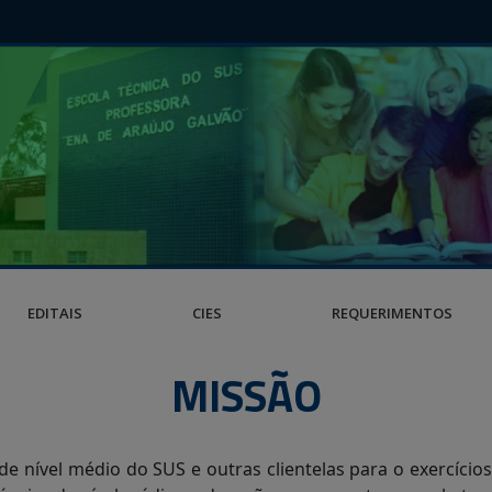
EDITAIS
CIES
REQUERIMENTOS
MISSÃO
de nível médio do SUS e outras clientelas para o exercício