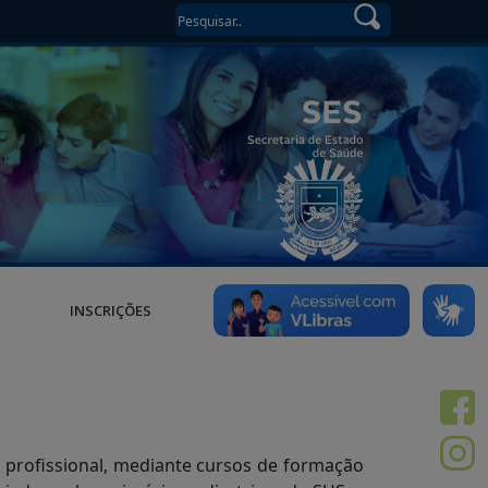
INSCRIÇÕES
s profissional, mediante cursos de formação