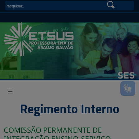
☰
Regimento Interno
COMISSÃO PERMANENTE DE
INTEGRAÇÃO ENSINO-SERVIÇO