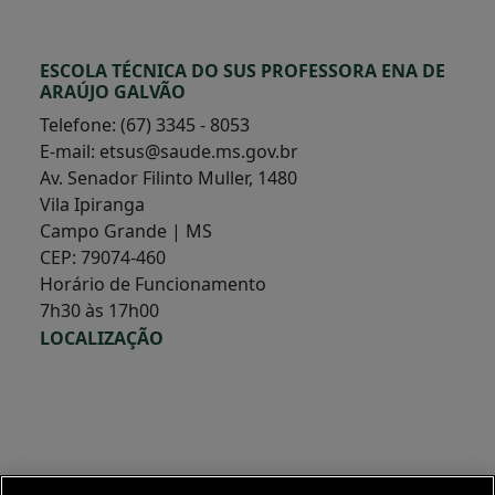
ESCOLA TÉCNICA DO SUS PROFESSORA ENA DE
ARAÚJO GALVÃO
Telefone: (67) 3345 - 8053
E-mail: etsus@saude.ms.gov.br
Av. Senador Filinto Muller, 1480
Vila Ipiranga
Campo Grande | MS
CEP: 79074-460
Horário de Funcionamento
7h30 às 17h00
LOCALIZAÇÃO