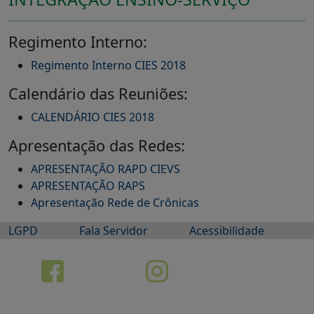
Regimento Interno:
Regimento Interno CIES 2018
Calendário das Reuniões:
CALENDÁRIO CIES 2018
Apresentação das Redes:
APRESENTAÇÃO RAPD CIEVS
APRESENTAÇÃO RAPS
Apresentação Rede de Crônicas
LGPD
Fala Servidor
Acessibilidade