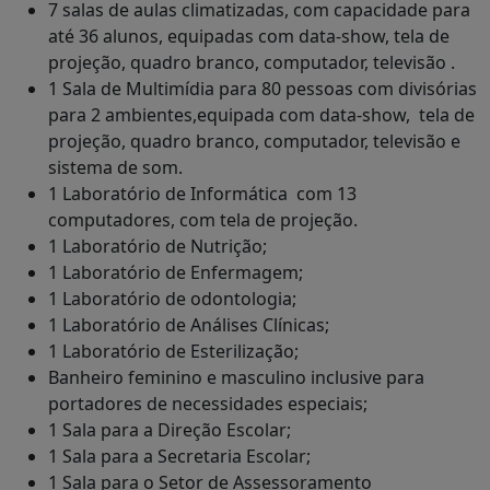
7 salas de aulas climatizadas, com capacidade para
até 36 alunos, equipadas com data-show, tela de
projeção, quadro branco, computador, televisão .
1 Sala de Multimídia para 80 pessoas com divisórias
para 2 ambientes,equipada com data-show, tela de
projeção, quadro branco, computador, televisão e
sistema de som.
1 Laboratório de Informática com 13
computadores, com tela de projeção.
1 Laboratório de Nutrição;
1 Laboratório de Enfermagem;
1 Laboratório de odontologia;
1 Laboratório de Análises Clínicas;
1 Laboratório de Esterilização;
Banheiro feminino e masculino inclusive para
portadores de necessidades especiais;
1 Sala para a Direção Escolar;
1 Sala para a Secretaria Escolar;
1 Sala para o Setor de Assessoramento