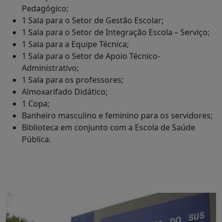
Pedagógico;
1 Sala para o Setor de Gestão Escolar;
1 Sala para o Setor de Integração Escola – Serviço;
1 Sala para a Equipe Técnica;
1 Sala para o Setor de Apoio Técnico-
Administrativo;
1 Sala para os professores;
Almoxarifado Didático;
1 Copa;
Banheiro masculino e feminino para os servidores;
Biblioteca em conjunto com a Escola de Saúde
Pública.