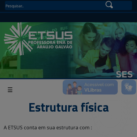
☰
Estrutura física
A ETSUS conta em sua estrutura com :