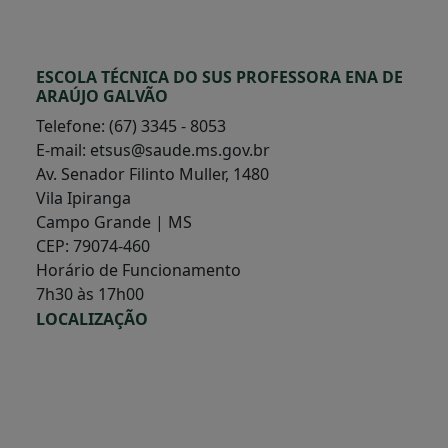
ESCOLA TÉCNICA DO SUS PROFESSORA ENA DE
ARAÚJO GALVÃO
Telefone: (67) 3345 - 8053
E-mail: etsus@saude.ms.gov.br
Av. Senador Filinto Muller, 1480
Vila Ipiranga
Campo Grande | MS
CEP: 79074-460
Horário de Funcionamento
7h30 às 17h00
LOCALIZAÇÃO