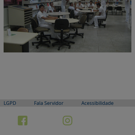
LGPD
Fala Servidor
Acessibilidade