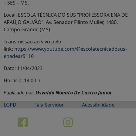
– SES – MS.
Local: ESCOLA TÉCNICA DO SUS “PROFESSORA ENA DE
ARAÚJO GALVÃO”, Av. Senador Filinto Muller, 1480.
Campo Grande (MS)
Transmissão ao vivo pelo
link:
https://www.youtube.com/@escolatecnicadosus-
enadear9110
Data: 11/04/2023
Horário: 14:00 h
Publicado por:
Osvaldo Nonato De Castro Junior
LGPD
Fala Servidor
Acessibilidade