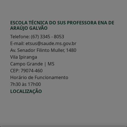
ESCOLA TÉCNICA DO SUS PROFESSORA ENA DE
ARAÚJO GALVÃO
Telefone: (67) 3345 - 8053
E-mail: etsus@saude.ms.gov.br
Av. Senador Filinto Muller, 1480
Vila Ipiranga
Campo Grande | MS
CEP: 79074-460
Horário de Funcionamento
7h30 às 17h00
LOCALIZAÇÃO