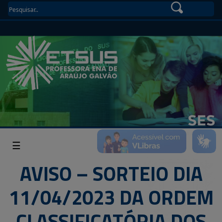
☰
AVISO – SORTEIO DIA
11/04/2023 DA ORDEM
CLASSIFICATÓRIA DOS