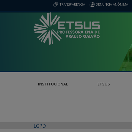
TRANSPARENCIA
DENUNCIA ANÔNIMA
INSTITUCIONAL
ETSUS
LGPD