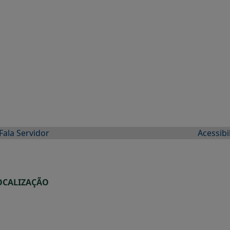
Fala Servidor
Acessibi
OCALIZAÇÃO