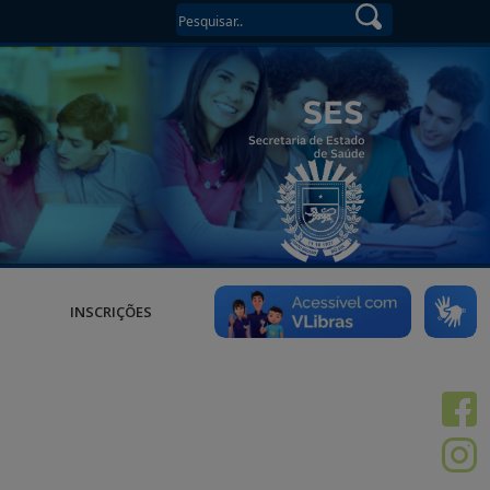
INSCRIÇÕES