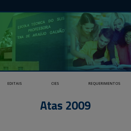
EDITAIS
CIES
REQUERIMENTOS
Atas 2009