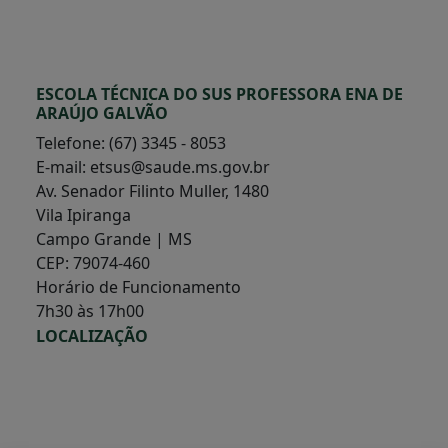
ESCOLA TÉCNICA DO SUS PROFESSORA ENA DE
ARAÚJO GALVÃO
Telefone: (67) 3345 - 8053
E-mail: etsus@saude.ms.gov.br
Av. Senador Filinto Muller, 1480
Vila Ipiranga
Campo Grande | MS
CEP: 79074-460
Horário de Funcionamento
7h30 às 17h00
LOCALIZAÇÃO