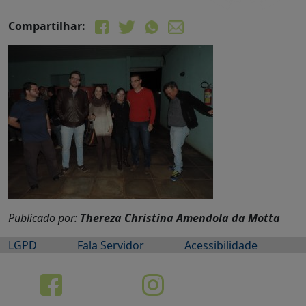
Compartilhar:
Publicado por:
Thereza Christina Amendola da Motta
LGPD
Fala Servidor
Acessibilidade