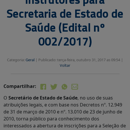
Secretaria de Estado de
Saúde (Edital nº
002/2017)
Categoria:
Geral
|
Publicado: terça-feira, outubro 31, 2017 as 09:54 |
Voltar
Compartilhar:
O
Secretário de Estado de Saúde
, no uso de suas
atribuições legais, e com base nos Decretos nº. 12.949
de 31 de março de 2010 e nº. 13.010 de 23 de junho de
2010, torna público para conhecimento dos
interessados a abertura de inscrições para a Seleção de