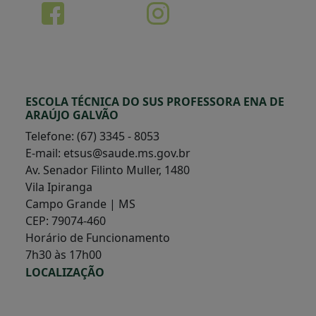
ESCOLA TÉCNICA DO SUS PROFESSORA ENA DE
ARAÚJO GALVÃO
Telefone: (67) 3345 - 8053
E-mail: etsus@saude.ms.gov.br
Av. Senador Filinto Muller, 1480
Vila Ipiranga
Campo Grande | MS
CEP: 79074-460
Horário de Funcionamento
7h30 às 17h00
LOCALIZAÇÃO