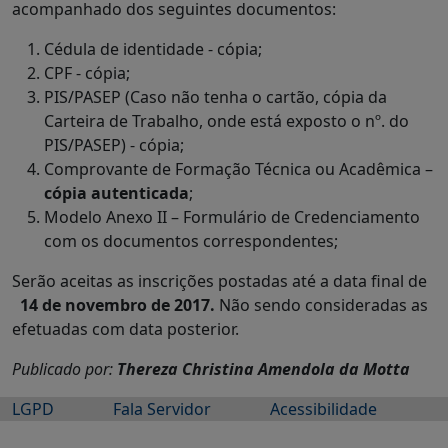
acompanhado dos seguintes documentos:
Cédula de identidade - cópia;
CPF - cópia;
PIS/PASEP (Caso não tenha o cartão, cópia da
Carteira de Trabalho, onde está exposto o nº. do
PIS/PASEP) - cópia;
Comprovante de Formação Técnica ou Acadêmica –
cópia autenticada
;
Modelo Anexo II – Formulário de Credenciamento
com os documentos correspondentes;
Serão aceitas as inscrições postadas até a data final de
14 de novembro de 2017.
Não sendo consideradas as
efetuadas com data posterior.
Publicado por:
Thereza Christina Amendola da Motta
LGPD
Fala Servidor
Acessibilidade