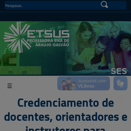
☰
Credenciamento de
docentes, orientadores e
instrutores para