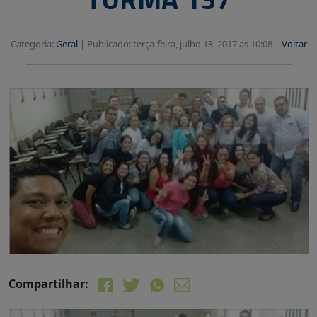
Categoria:
Geral
|
Publicado: terça-feira, julho 18, 2017 as 10:08 |
Voltar
Compartilhar: