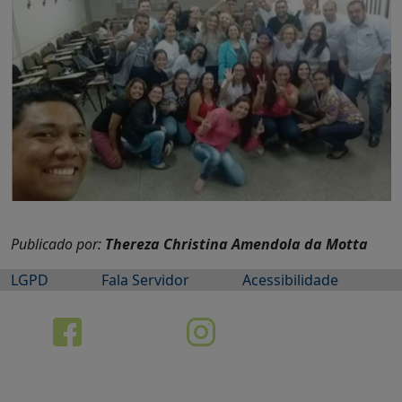
Publicado por:
Thereza Christina Amendola da Motta
LGPD
Fala Servidor
Acessibilidade