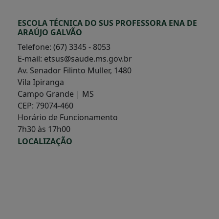
ESCOLA TÉCNICA DO SUS PROFESSORA ENA DE
ARAÚJO GALVÃO
Telefone: (67) 3345 - 8053
E-mail: etsus@saude.ms.gov.br
Av. Senador Filinto Muller, 1480
Vila Ipiranga
Campo Grande | MS
CEP: 79074-460
Horário de Funcionamento
7h30 às 17h00
LOCALIZAÇÃO