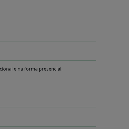
cional e na forma presencial.