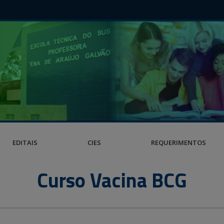
EDITAIS
CIES
REQUERIMENTOS
Curso Vacina BCG