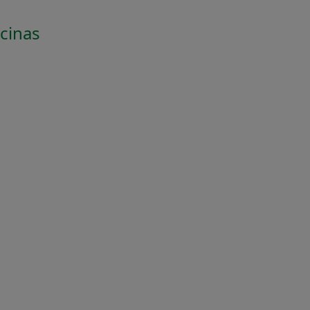
cinas