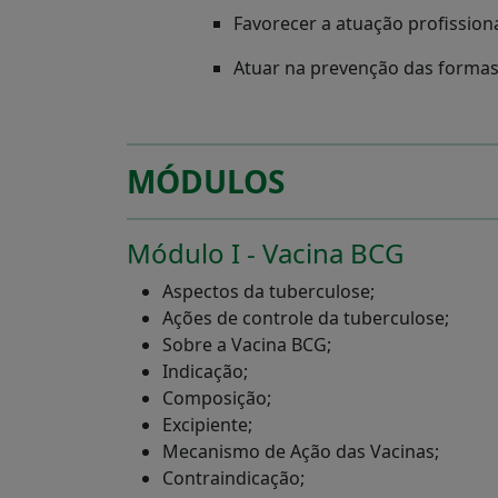
Favorecer a atuação profissiona
Atuar na prevenção das formas
MÓDULOS
Módulo I - Vacina BCG
Aspectos da tuberculose;
Ações de controle da tuberculose;
Sobre a Vacina BCG;
Indicação;
Composição;
Excipiente;
Mecanismo de Ação das Vacinas;
Contraindicação;