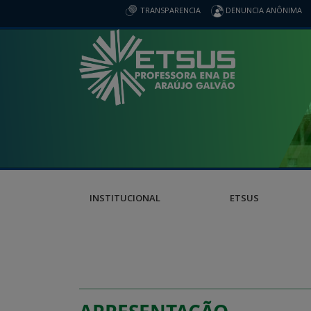
TRANSPARENCIA
DENUNCIA ANÔNIMA
INSTITUCIONAL
ETSUS