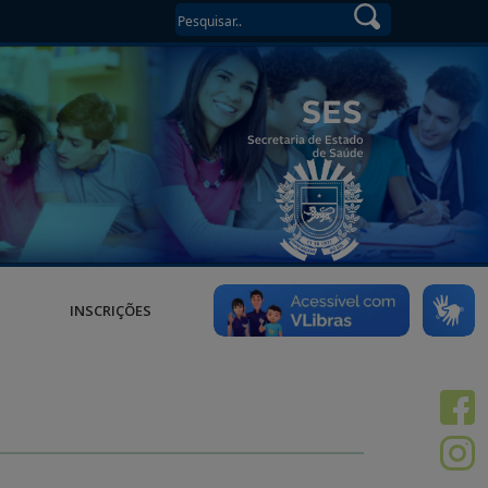
INSCRIÇÕES