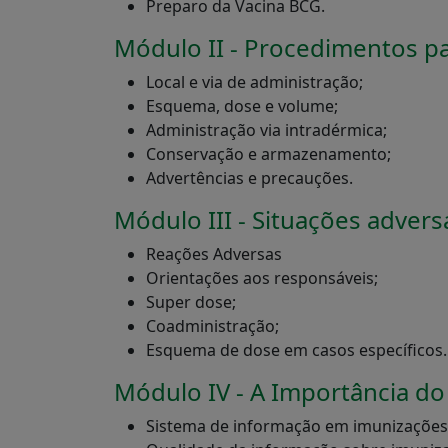
Preparo da Vacina BCG.
Módulo II - Procedimentos pa
Local e via de administração;
Esquema, dose e volume;
Administração via intradérmica;
Conservação e armazenamento;
Advertências e precauções.
Módulo III - Situações adver
Reações Adversas
Orientações aos responsáveis;
Super dose;
Coadministração;
Esquema de dose em casos específicos.
Módulo IV - A Importância d
Sistema de informação em imunizações