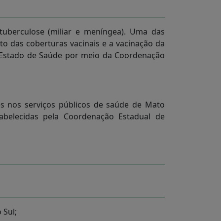
tuberculose (miliar e meníngea). Uma das
o das coberturas vacinais e a vacinação da
e Estado de Saúde por meio da Coordenação
es nos serviços públicos de saúde de Mato
abelecidas pela Coordenação Estadual de
 Sul;