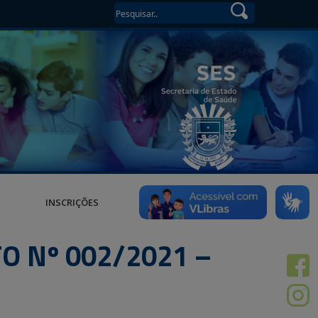
INSCRIÇÕES
O Nº 002/2021 –