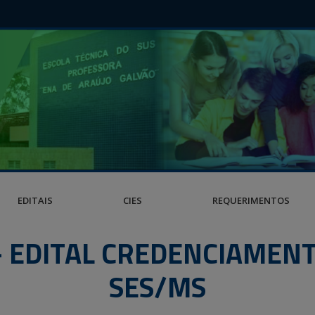
EDITAIS
CIES
REQUERIMENTOS
– EDITAL CREDENCIAMENT
SES/MS