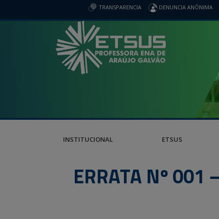
TRANSPARENCIA
DENUNCIA ANÔNIMA
INSTITUCIONAL
ETSUS
ERRATA Nº 001 