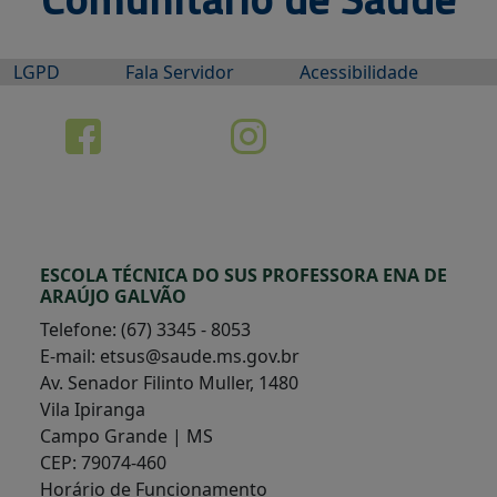
LGPD
Fala Servidor
Acessibilidade
ESCOLA TÉCNICA DO SUS PROFESSORA ENA DE
ARAÚJO GALVÃO
Telefone: (67) 3345 - 8053
E-mail: etsus@saude.ms.gov.br
Av. Senador Filinto Muller, 1480
Vila Ipiranga
Campo Grande | MS
CEP: 79074-460
Horário de Funcionamento