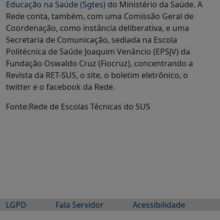
Educação na Saúde (Sgtes)
do Ministério da Saúde. A
Rede conta, também, com uma Comissão Geral de
Coordenação, como instância deliberativa, e uma
Secretaria de Comunicação, sediada na Escola
Politécnica de Saúde Joaquim Venâncio (EPSJV) da
Fundação Oswaldo Cruz (Fiocruz), concentrando a
Revista da RET-SUS, o site, o boletim eletrônico, o
twitter e o facebook da Rede.
Fonte:Rede de Escolas Técnicas do SUS
LGPD
Fala Servidor
Acessibilidade