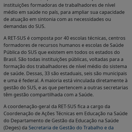
instituições formadoras de trabalhadores de nível
médio em saúde no país, para ampliar sua capacidade
de atuação em sintonia com as necessidades ou
demandas do SUS.
A RET-SUS é composta por 40 escolas técnicas, centros
formadores de recursos humanos e escolas de Saúde
Pública do SUS que existem em todos os estados do
Brasil. São todas instituições públicas, voltadas para a
formação dos trabalhadores de nível médio do sistema
de saúde. Dessas, 33 são estaduais, seis são municipais
e uma é federal. A maioria está vinculada diretamente à
gestão do SUS, e as que pertencem a outras secretarias
têm gestão compartilhada com a Saúde.
A coordenação-geral da RET-SUS fica a cargo da
Coordenação de Ações Técnicas em Educação na Saúde
do Departamento de Gestão da Educação na Saúde
(Deges) da
Secretaria de Gestão do Trabalho e da