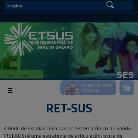
☰
RET-SUS
A Rede de Escolas Técnicas do Sistema Único de Saúde
(RET-SUS) é uma estratégia de articulação, troca de