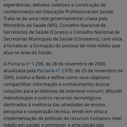
experiências, debates coletivos e construção de
conhecimento em Educação Profissional em Saúde.
Trata-se de uma rede governamental criada pelo
Ministério da Saúde (MS), Conselho Nacional de
Secretários de Saúde (Conass) e Conselho Nacional de
Secretarias Municipais de Saúde (Conasems), com vista
a fortalecer a formação do pessoal de nível médio que
atua na área da Saúde.
A
Portaria nº 1.298
, de 28 de novembro de 2000,
atualizada pela
Portaria nº 2.970
, de 25 de novembro de
2009, institui a Rede e define como seus objetivos:
compartilhar informação e conhecimento; buscar
soluções para problemas de interesse comum; difundir
metodologias e outros recursos tecnológicos
destinados à melhoria das atividades de ensino,
pesquisa e cooperação técnica, tendo em vista a
implementação de políticas de recursos humanos nível
médio em saúde; e promover a articulação das