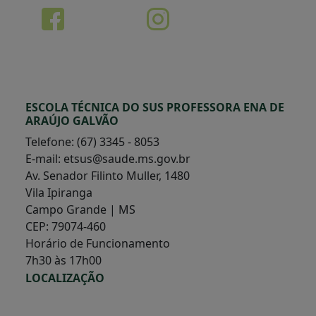
ESCOLA TÉCNICA DO SUS PROFESSORA ENA DE
ARAÚJO GALVÃO
Telefone: (67) 3345 - 8053
E-mail: etsus@saude.ms.gov.br
Av. Senador Filinto Muller, 1480
Vila Ipiranga
Campo Grande | MS
CEP: 79074-460
Horário de Funcionamento
7h30 às 17h00
LOCALIZAÇÃO