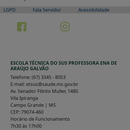
LGPD
Fala Servidor
Acessibilidade
ESCOLA TÉCNICA DO SUS PROFESSORA ENA DE
ARAÚJO GALVÃO
Telefone: (67) 3345 - 8053
E-mail: etsus@saude.ms.gov.br
Av. Senador Filinto Muller, 1480
Vila Ipiranga
Campo Grande | MS
CEP: 79074-460
Horário de Funcionamento
7h30 às 17h00