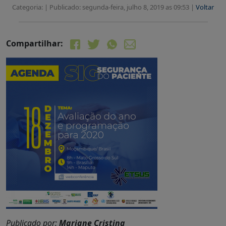
Categoria: |
Publicado: segunda-feira, julho 8, 2019 as 09:53 |
Voltar
Compartilhar:
Publicado por:
Mariane Cristina