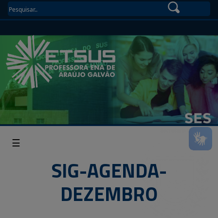
☰
SIG-AGENDA-
DEZEMBRO