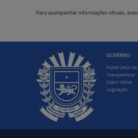
Para acompanhar informações oficiais, aces
GOVERNO
Portal Único de
Transparência
Diário Oficial
Legislação