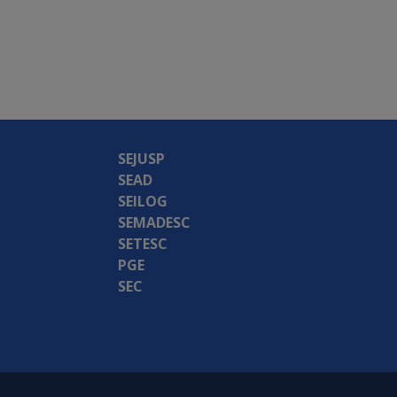
SEJUSP
SEAD
SEILOG
SEMADESC
SETESC
PGE
SEC