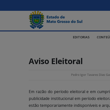
EDITORIAS
CONTEÚ
Aviso Eleitoral
Pedro Igor Tavares Dias Ga
Em razão do período eleitoral e em cump
publicidade institucional em período eleito
estão temporariamente indisponíveis e arqu