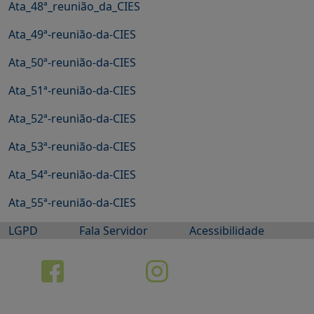
Ata_48ª_reunião_da_CIES
Ata_49ª-reunião-da-CIES
Ata_50ª-reunião-da-CIES
Ata_51ª-reunião-da-CIES
Ata_52ª-reunião-da-CIES
Ata_53ª-reunião-da-CIES
Ata_54ª-reunião-da-CIES
Ata_55ª-reunião-da-CIES
LGPD
Fala Servidor
Acessibilidade