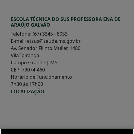
ESCOLA TÉCNICA DO SUS PROFESSORA ENA DE
ARAÚJO GALVÃO
Telefone: (67) 3345 - 8053
E-mail: etsus@saude.ms.gov.br
Av. Senador Filinto Muller, 1480
Vila Ipiranga
Campo Grande | MS
CEP: 79074-460
Horário de Funcionamento
7h30 às 17h00
LOCALIZAÇÃO