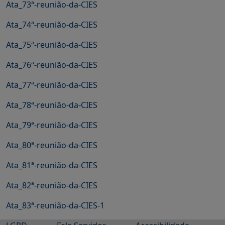
Ata_73ª-reunião-da-CIES
Ata_74ª-reunião-da-CIES
Ata_75ª-reunião-da-CIES
Ata_76ª-reunião-da-CIES
Ata_77ª-reunião-da-CIES
Ata_78ª-reunião-da-CIES
Ata_79ª-reunião-da-CIES
Ata_80ª-reunião-da-CIES
Ata_81ª-reunião-da-CIES
Ata_82ª-reunião-da-CIES
Ata_83ª-reunião-da-CIES-1