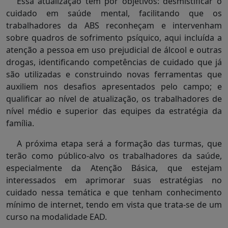
Essa atualização tem por objetivos: desmistificar o
cuidado em saúde mental, facilitando que os
trabalhadores da ABS reconheçam e intervenham
sobre quadros de sofrimento psíquico, aqui incluída a
atenção a pessoa em uso prejudicial de álcool e outras
drogas, identificando competências de cuidado que já
são utilizadas e construindo novas ferramentas que
auxiliem nos desafios apresentados pelo campo; e
qualificar ao nível de atualização, os trabalhadores de
nível médio e superior das equipes da estratégia da
família.
A próxima etapa será a formação das turmas, que
terão como público-alvo os trabalhadores da saúde,
especialmente da Atenção Básica, que estejam
interessados em aprimorar suas estratégias no
cuidado nessa temática e que tenham conhecimento
mínimo de internet, tendo em vista que trata-se de um
curso na modalidade EAD.