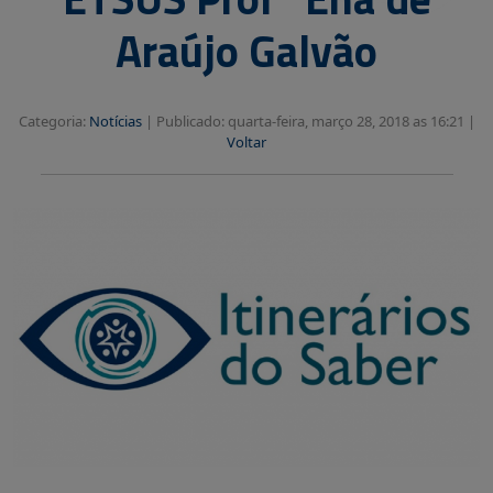
Araújo Galvão
Categoria:
Notícias
|
Publicado: quarta-feira, março 28, 2018 as 16:21 |
Voltar