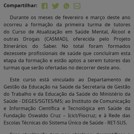
Compartilhar:
Durante os meses de fevereiro e março deste ano
ocorreu a formação da primeira turma de tutores
do Curso de Atualização em Saúde Mental, Álcool e
outras Drogas (CASMAD), oferecida pelo Projeto
Itinerários do Saber. No total foram formados
dezessete profissionais de saúde que concluíram esta
etapa da formação e estão aptos a serem tutores das
turmas que serão ofertadas no decorrer deste ano.
Este curso está vinculado ao Departamento de
Gestão da Educação na Saúde da Secretaria de Gestão
do Trabalho e da Educação da Saúde do Ministério da
Saúde - DEGES/SGTES/MS; ao Instituto de Comunicação
e Informação Científica e Tecnológica em Saúde da
Fundação Oswaldo Cruz – Icict/Fiocruz; e à Rede das
Escolas Técnicas do Sistema Único de Saúde - RET-SUS.