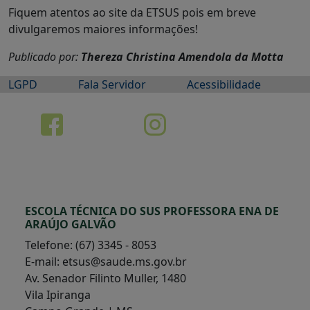
Fiquem atentos ao site da ETSUS pois em breve
divulgaremos maiores informações!
Publicado por:
Thereza Christina Amendola da Motta
LGPD
Fala Servidor
Acessibilidade
ESCOLA TÉCNICA DO SUS PROFESSORA ENA DE
ARAÚJO GALVÃO
Telefone: (67) 3345 - 8053
E-mail: etsus@saude.ms.gov.br
Av. Senador Filinto Muller, 1480
Vila Ipiranga