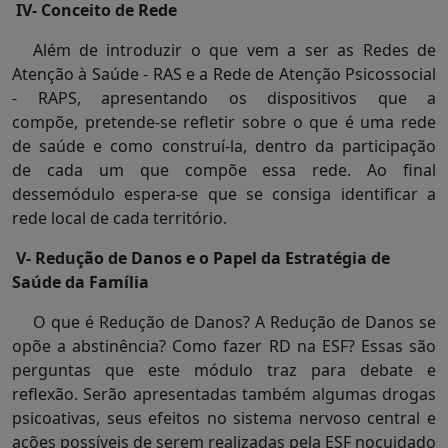
IV- Conceito de Rede
Além de introduzir o que vem a ser as Redes de
Atenção à Saúde - RAS e a Rede de Atenção Psicossocial
- RAPS, apresentando os dispositivos que a
compõe, pretende-se refletir sobre o que é uma rede
de saúde e como construí-la, dentro da participação
de cada um que compõe essa rede. Ao final
dessemódulo espera-se que se consiga identificar a
rede local de cada território.
V- Redução de Danos e o Papel da Estratégia de
Saúde da Família
O que é Redução de Danos? A Redução de Danos se
opõe a abstinência? Como fazer RD na ESF? Essas são
perguntas que este módulo traz para debate e
reflexão. Serão apresentadas também algumas drogas
psicoativas, seus efeitos no sistema nervoso central e
ações possíveis de serem realizadas pela ESF nocuidado