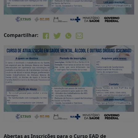
Compartilhar:
Abertas as Inscrições para o Curso EAD de