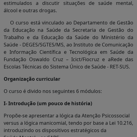
estimulados a discutir situações de saúde mental,
álcool e outras drogas.
O curso está vinculado ao Departamento de Gestão
da Educação na Saúde da Secretaria de Gestão do
Trabalho e da Educação da Saúde do Ministério da
Saúde - DEGES/SGTES/MS, ao Instituto de Comunicação
e Informação Científica e Tecnológica em Saúde da
Fundação Oswaldo Cruz – Icict/Fiocruz e aRede das
Escolas Técnicas do Sistema Único de Saúde - RET-SUS.
Organização curricular
O curso é divido nos seguintes 6 módulos:
I- Introdução (um pouco de história)
Propõe-se apresentar a lógica da Atenção Psicossocial
versus a lógica manicomial, tendo por base a Lei 10.216,
introduzindo os dispositivos estratégicos da