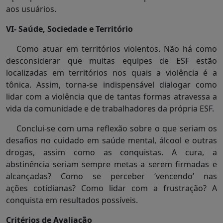
aos usuários.
VI- Saúde, Sociedade e Território
Como atuar em territórios violentos. Não há como
desconsiderar que muitas equipes de ESF estão
localizadas em territórios nos quais a violência é a
tônica. Assim, torna-se indispensável dialogar como
lidar com a violência que de tantas formas atravessa a
vida da comunidade e de trabalhadores da própria ESF.
Conclui-se com uma reflexão sobre o que seriam os
desafios no cuidado em saúde mental, álcool e outras
drogas, assim como as conquistas. A cura, a
abstinência seriam sempre metas a serem firmadas e
alcançadas? Como se perceber ‘vencendo’ nas
ações cotidianas? Como lidar com a frustração? A
conquista em resultados possíveis.
Critérios de Avaliação