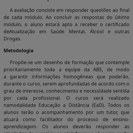
A avaliação consiste em responder questões ao final
de cada módulo. Ao concluir as respostas do último
módulo, o aluno estará apto a receber o certificado
deAtualização em Saúde Mental, Álcool e outras
Drogas.
Metodologia
Propõe-se um desenho de formação que contemple
prioritariamente toda a equipe da ABS, de modo
a garantir informações homogêneas que poderão,
durante o curso, serem aprofundadas de acordo com o
grau de interesse, conhecimento e necessidade sentida
por cada profissional. O curso será realizado
namodalidade Educação a Distância (EaD). Todos os
alunos terão o acompanhamento por um tutor, que
atuará como facilitador do processo de ensino-
aprendizagem. Os alunos deverão responder as