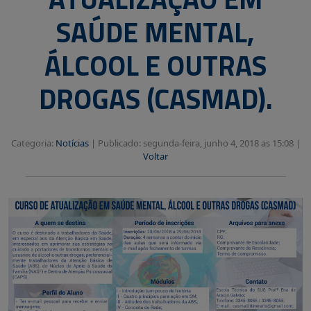
SAÚDE MENTAL,
ÁLCOOL E OUTRAS
DROGAS (CASMAD).
Categoria:
Notícias
|
Publicado: segunda-feira, junho 4, 2018 as 15:08 |
Voltar