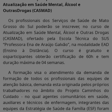
Atualização em Saúde Mental, Álcool e
OutrasDrogas (CASMAD)
Os profissionais dos Serviços de Saúde de Mato
Grosso do Sul poderão se inscrever, no curso de
Atualização em Saúde Mental, Álcool e Outras Drogas
(CASMAD), ofertado pela Escola Técnica do SUS
“Professora Ena de Araújo Galvão”, na modalidade EAD
(Ensino à Distância). O curso é gratuito e
osparticipantes obterão certificação de 60h e tem
duração máxima de 04 semanas.
A formação visa o atendimento da demanda de
formação de todos os profissionais das equipes de
atenção básica, demanda esta originada pelos próprios
trabalhadores no âmbito do Projeto Caminhos do
Cuidado - no qual agentes comunitários em saúde,
auxiliares e técnicos de enfermagem, integrantes das
equipes da Estratégia de Saúde da Família (ESF) foram