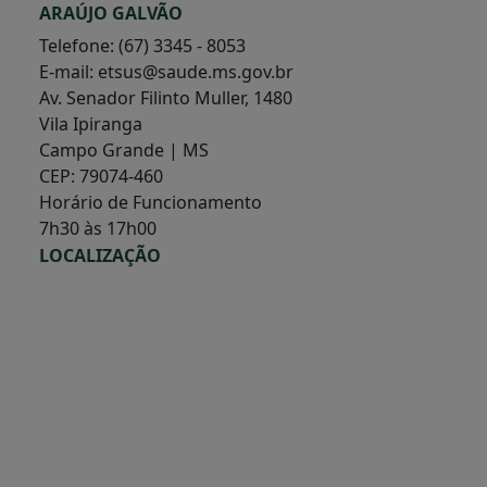
ARAÚJO GALVÃO
Telefone: (67) 3345 - 8053
E-mail: etsus@saude.ms.gov.br
Av. Senador Filinto Muller, 1480
Vila Ipiranga
Campo Grande | MS
CEP: 79074-460
Horário de Funcionamento
7h30 às 17h00
LOCALIZAÇÃO