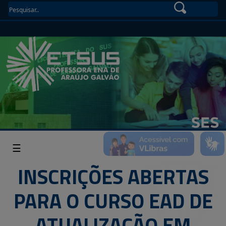
☰
INSCRIÇÕES ABERTAS
PARA O CURSO EAD DE
ATUALIZAÇÃO EM