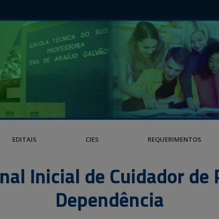
EDITAIS
CIES
REQUERIMENTOS
nal Inicial de Cuidador de
Dependência