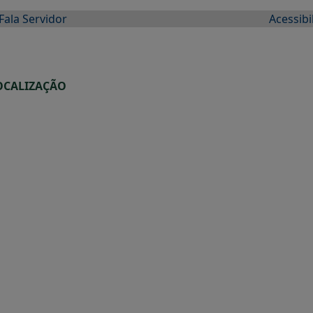
Fala Servidor
Acessibi
OCALIZAÇÃO