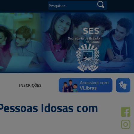
INSCRIÇÕES
 Pessoas Idosas com