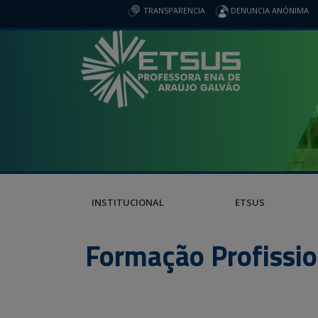
TRANSPARENCIA
DENUNCIA ANÔNIMA
INSTITUCIONAL
ETSUS
Formação Profissio