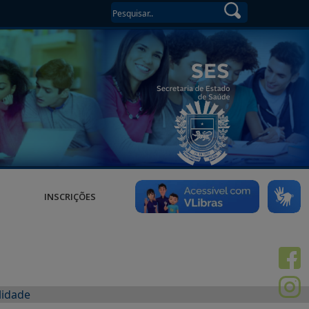
INSCRIÇÕES
lidade