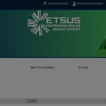
TRANSPARENCIA
DENUNCIA ANÔNIMA
INSTITUCIONAL
ETSUS
LGPD